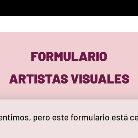
FORMULARIO
ARTISTAS VISUALES
entimos, pero este formulario está c