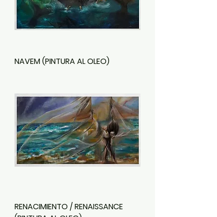
NAVEM (PINTURA AL OLEO)
RENACIMIENTO / RENAISSANCE