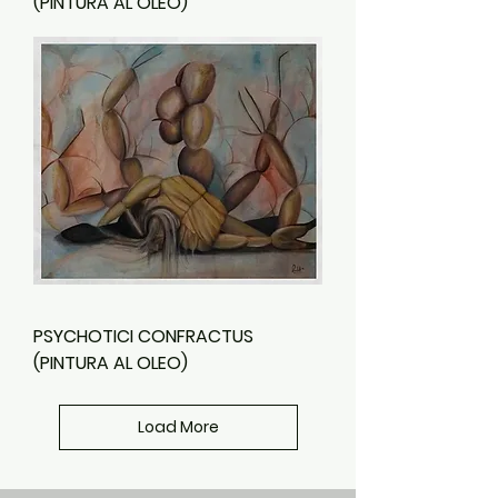
(PINTURA AL OLEO)
PSYCHOTICI CONFRACTUS
(PINTURA AL OLEO)
Load More