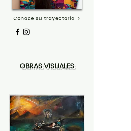
Conoce su trayectoria
OBRAS VISUALES