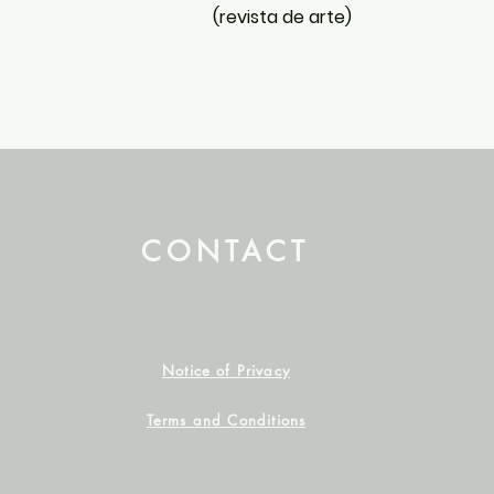
(revista de arte)
CONTACT
Notice of Privacy
Terms and Conditions