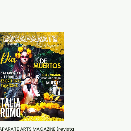
APARATE ARTS MAGAZINE (revista