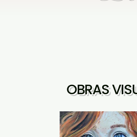
OBRAS VIS