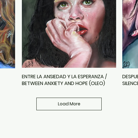
ENTRE LA ANSIEDAD Y LA ESPERANZA /
DESPUE
BETWEEN ANXIETY AND HOPE (OLEO)
SILENC
Load More