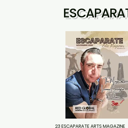
ESCAPARATE
23 ESCAPARATE ARTS MAGAZINE