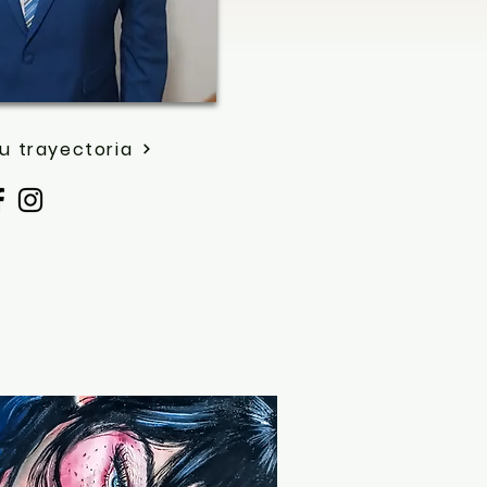
u trayectoria