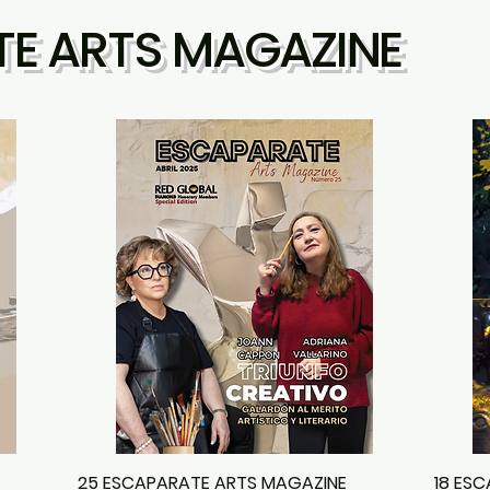
 ARTS MAGAZINE
25 ESCAPARATE ARTS MAGAZINE
18 ESC