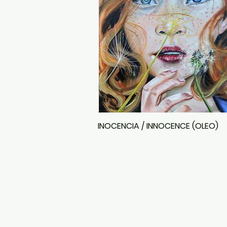
INOCENCIA / INNOCENCE (OLEO)