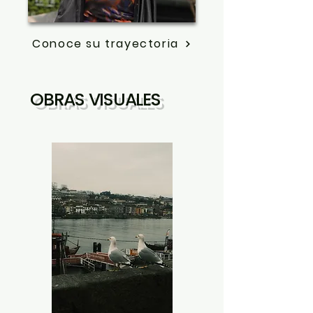
Conoce su trayectoria
OBRAS VISUALES