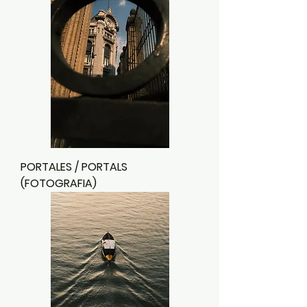
PORTALES / PORTALS
(FOTOGRAFIA)