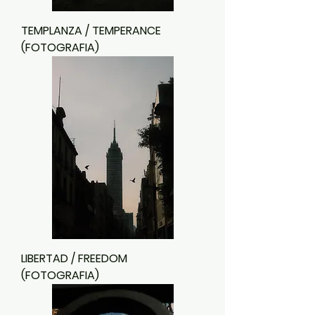
TEMPLANZA / TEMPERANCE
(FOTOGRAFIA)
LIBERTAD / FREEDOM
(FOTOGRAFIA)