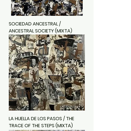
SOCIEDAD ANCESTRAL /
ANCESTRAL SOCIETY (MIXTA)
LA HUELLA DE LOS PASOS / THE
TRACE OF THE STEPS (MIXTA)