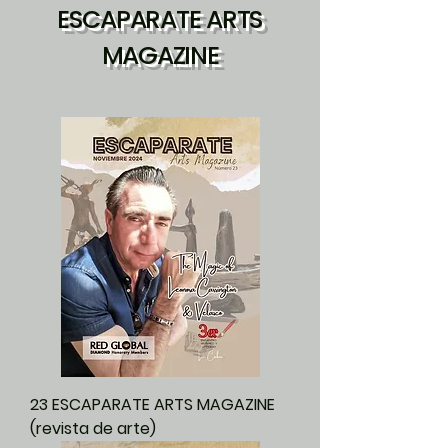
ESCAPARATE ARTS
MAGAZINE
23 ESCAPARATE ARTS MAGAZINE
(revista de arte)