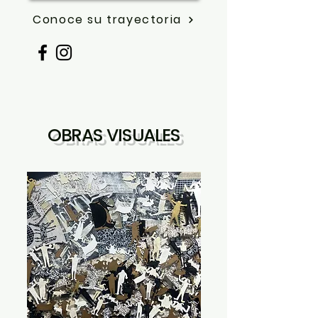
Conoce su trayectoria
OBRAS VISUALES