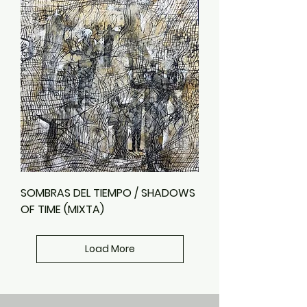
SOMBRAS DEL TIEMPO / SHADOWS
OF TIME (MIXTA)
Load More