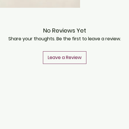
No Reviews Yet
Share your thoughts. Be the first to leave a review.
Leave a Review
CONTACT