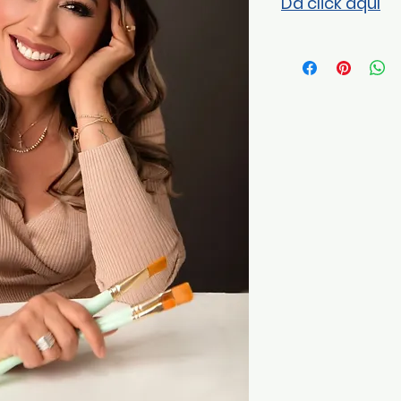
Da click aquí