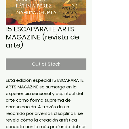
15 ESCAPARATE ARTS
MAGAZINE (revista de
arte)
Out of Stock
Esta edición especial 15 ESCAPARATE
ARTS MAGAZINE se sumerge en la
experiencia sensorial y espiritual del
arte como forma suprema de
comunicación. A través de un
recorrido por diversas disciplinas, se
revela cómo la creación artística
conecta con lo más profundo del ser