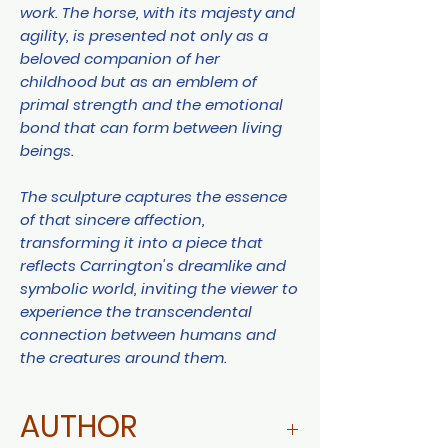
work. The horse, with its majesty and
agility, is presented not only as a
beloved companion of her
childhood but as an emblem of
primal strength and the emotional
bond that can form between living
beings.
The sculpture captures the essence
of that sincere affection,
transforming it into a piece that
reflects Carrington's dreamlike and
symbolic world, inviting the viewer to
experience the transcendental
connection between humans and
the creatures around them.
AUTHOR