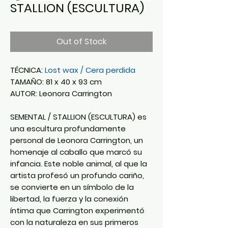
STALLION (ESCULTURA)
Out of Stock
TÉCNICA:
Lost wax / Cera perdida
TAMAÑO: 81 x 40 x 93 cm
AUTOR: Leonora Carrington
SEMENTAL / STALLION (ESCULTURA) es
una escultura profundamente
personal de Leonora Carrington, un
homenaje al caballo que marcó su
infancia. Este noble animal, al que la
artista profesó un profundo cariño,
se convierte en un símbolo de la
libertad, la fuerza y la conexión
íntima que Carrington experimentó
con la naturaleza en sus primeros