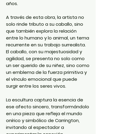
años.
A través de esta obra, la artista no
solo rinde tributo a su caballo, sino
que también explora la relación
entre lo humano y lo animal, un tema
recurrente en su trabajo surrealista.
El caballo, con su majestuosidad y
agilidad, se presenta no solo como
un ser querido de su niñez, sino como
un emblema de la fuerza primitiva y
el vínculo emocional que puede
surgir entre los seres vivos.
La escultura captura la esencia de
ese afecto sincero, transformándolo
en una pieza que refleja el mundo
onírico y simbólico de Carrington,
invitando al espectador a