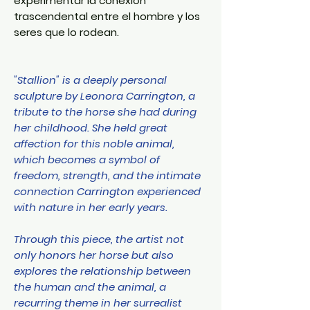
experimentar la conexión
trascendental entre el hombre y los
seres que lo rodean.
"Stallion" is a deeply personal
sculpture by Leonora Carrington, a
tribute to the horse she had during
her childhood. She held great
affection for this noble animal,
which becomes a symbol of
freedom, strength, and the intimate
connection Carrington experienced
with nature in her early years.
Through this piece, the artist not
only honors her horse but also
explores the relationship between
the human and the animal, a
recurring theme in her surrealist