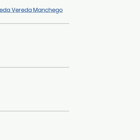
ueda Vereda Manchego