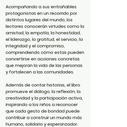
Acompañando a sus entrañables
protagonistas en un recorrido por
distintos lugares del mundo, los
lectores conocerán virtudes como la
amistad, la empatía, la honestidad,
el liderazgo, la gratitud, el servicio, la
integridad y el compromiso,
comprendiendo cómo estas pueden
convertirse en acciones concretas
que mejoran la vida de las personas
y fortalecen a las comunidades.
Además de contar historias, el libro
promueve el diálogo, la reflexión, la
creatividad y la participación activa,
inspirando a los niños a reconocer
que cada gesto de bondad puede
contribuir a construir un mundo más
humano, solidario y esperanzador.