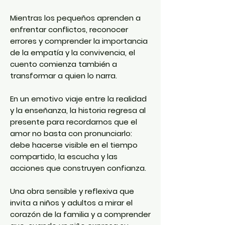
Mientras los pequeños aprenden a
enfrentar conflictos, reconocer
errores y comprender la importancia
de la empatía y la convivencia, el
cuento comienza también a
transformar a quien lo narra.
En un emotivo viaje entre la realidad
y la enseñanza, la historia regresa al
presente para recordarnos que el
amor no basta con pronunciarlo:
debe hacerse visible en el tiempo
compartido, la escucha y las
acciones que construyen confianza.
Una obra sensible y reflexiva que
invita a niños y adultos a mirar el
corazón de la familia y a comprender