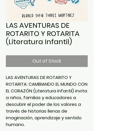
LAS AVENTURAS DE
ROTARITO Y ROTARITA
(Literatura Infantil)
Out of Stock
LAS AVENTURAS DE ROTARITO Y
ROTARITA: CAMBIANDO EL MUNDO CON
EL CORAZÓN (Literatura Infantil) invita
a niños, familias y educadores a
descubrir el poder de los valores a
través de historias llenas de
imaginación, aprendizaje y sentido
humano.