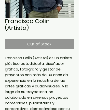
Francisco Colín
(Artista)
Out of Stock
Francisco Colín (Artista) es un artista
plástico autodidacta, diseñador
gráfico, fotógrafo y gestor de
proyectos con más de 30 años de
experiencia en la industria de las
artes gráficas y audiovisuales. A lo
largo de su trayectoria, ha
colaborado en diversos proyectos
comerciales, publicitarios y
corporativos, destacándose por su