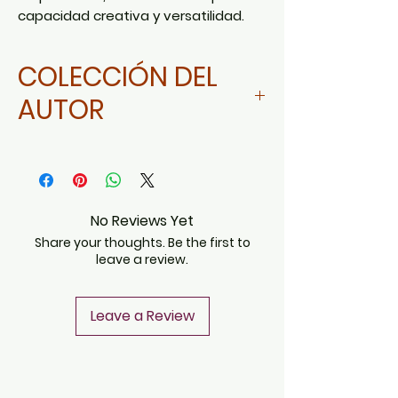
capacidad creativa y versatilidad.
COLECCIÓN DEL
AUTOR
Da clic aquí
No Reviews Yet
Share your thoughts. Be the first to
leave a review.
Leave a Review