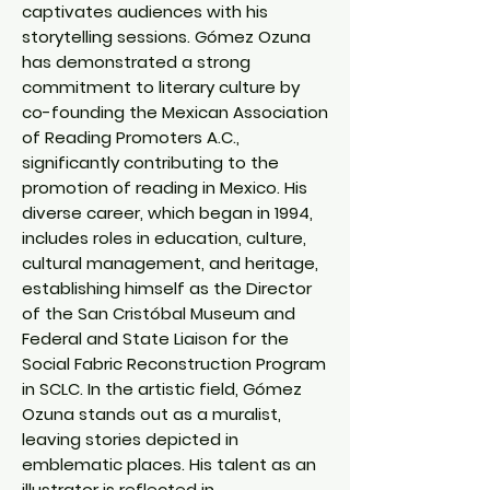
captivates audiences with his
storytelling sessions. Gómez Ozuna
has demonstrated a strong
commitment to literary culture by
co-founding the Mexican Association
of Reading Promoters A.C.,
significantly contributing to the
promotion of reading in Mexico. His
diverse career, which began in 1994,
includes roles in education, culture,
cultural management, and heritage,
establishing himself as the Director
of the San Cristóbal Museum and
Federal and State Liaison for the
Social Fabric Reconstruction Program
in SCLC. In the artistic field, Gómez
Ozuna stands out as a muralist,
leaving stories depicted in
emblematic places. His talent as an
illustrator is reflected in