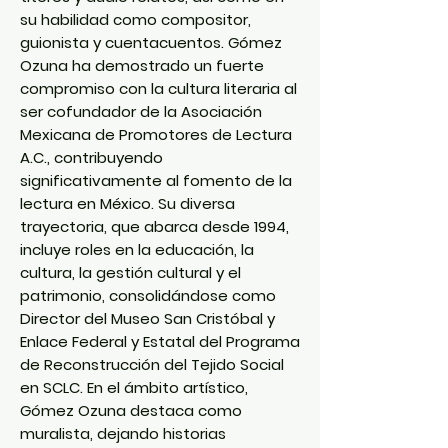
su habilidad como compositor,
guionista y cuentacuentos. Gómez
Ozuna ha demostrado un fuerte
compromiso con la cultura literaria al
ser cofundador de la Asociación
Mexicana de Promotores de Lectura
A.C., contribuyendo
significativamente al fomento de la
lectura en México. Su diversa
trayectoria, que abarca desde 1994,
incluye roles en la educación, la
cultura, la gestión cultural y el
patrimonio, consolidándose como
Director del Museo San Cristóbal y
Enlace Federal y Estatal del Programa
de Reconstrucción del Tejido Social
en SCLC. En el ámbito artístico,
Gómez Ozuna destaca como
muralista, dejando historias