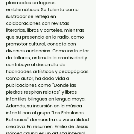
plasmadas en lugares
emblemáticos. Su talento como
ilustrador se refleja en
colaboraciones con revistas
literarias, libros y carteles, mientras
que su presencia en la radio, como
promotor cultural, conecta con
diversas audiencias. Como instructor
de talleres, estimula la creatividad y
contribuye al desarrollo de
habilidades artísticas y pedagógicas.
Como autor, ha dado vida a
publicaciones como "Donde las
piedras respiran relatos" y libros
infantiles bilingües en lengua maya.
Además, su incursión en la música
infantil con el grupo "Los Fabulosos
Batracios" demuestra su versatilidad
creativa. En resumen, Emilio de Jesús
Gómez Ozuna es un artista integral