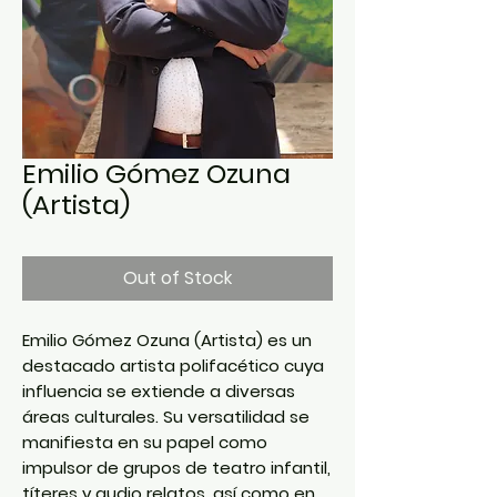
Emilio Gómez Ozuna
(Artista)
Out of Stock
Emilio Gómez Ozuna (Artista) es un
destacado artista polifacético cuya
influencia se extiende a diversas
áreas culturales. Su versatilidad se
manifiesta en su papel como
impulsor de grupos de teatro infantil,
títeres y audio relatos, así como en