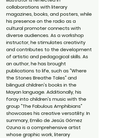
collaborations with literary
magazines, books, and posters, while
his presence on the radio as a
cultural promoter connects with
diverse audiences. As a workshop
instructor, he stimulates creativity
and contributes to the development
of artistic and pedagogical skills. As
an author, he has brought
publications to life, such as "Where
the Stones Breathe Tales" and
bilingual children's books in the
Mayan language. Additionally, his
foray into children's music with the
group "The Fabulous Amphibians"
showcases his creative versatility. In
summary, Emilio de Jesús Gómez
Ozuna is a comprehensive artist
whose graphic work, literary