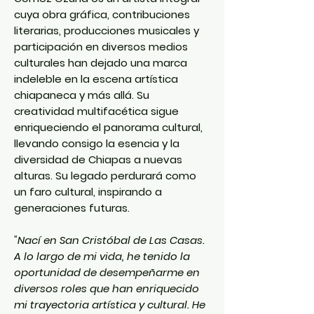
cuya obra gráfica, contribuciones
literarias, producciones musicales y
participación en diversos medios
culturales han dejado una marca
indeleble en la escena artística
chiapaneca y más allá. Su
creatividad multifacética sigue
enriqueciendo el panorama cultural,
llevando consigo la esencia y la
diversidad de Chiapas a nuevas
alturas. Su legado perdurará como
un faro cultural, inspirando a
generaciones futuras.
"Nací en San Cristóbal de Las Casas.
A lo largo de mi vida, he tenido la
oportunidad de desempeñarme en
diversos roles que han enriquecido
mi trayectoria artística y cultural. He