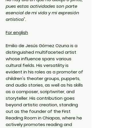
pues estas actividades son parte
esencial de mi vida y mi expresión
artística".
For english
Emilio de Jesús Gómez Ozuna is a
distinguished multifaceted artist
whose influence spans various
cultural fields. His versatility is
evident in his roles as a promoter of
children's theater groups, puppets,
and audio stories, as well as his skills
as a composer, scriptwriter, and
storyteller. His contribution goes
beyond artistic creation, standing
out as the founder of the First
Reading Room in Chiapas, where he
actively promotes reading and