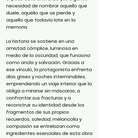
necesidad de nombrar aquello que
duele, aquello que se pierde y
aquello que todavía late en la
memoria.
La historia se sostiene en una
amistad cómplice, luminosa en
medio de la oscuridad, que funciona
como ancla y salvación. Gracias a
ese vínculo, la protagonista enfrenta
días grises y noches interminables,
emprendiendo un viaje interior que la
obliga a mirarse sin máscaras, a
confrontar sus fracturas y a
reconstruir su identidad desde los
fragmentos de sus propios
recuerdos, soledad, melancolía y
compasión se entrelazan como
ingredientes esenciales de esta obra