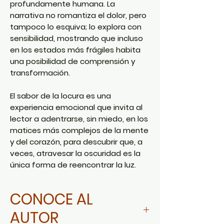
profundamente humana. La
narrativa no romantiza el dolor, pero
tampoco lo esquiva; lo explora con
sensibilidad, mostrando que incluso
en los estados más frágiles habita
una posibilidad de comprensión y
transformación.
El sabor de la locura es una
experiencia emocional que invita al
lector a adentrarse, sin miedo, en los
matices más complejos de la mente
y del corazón, para descubrir que, a
veces, atravesar la oscuridad es la
única forma de reencontrar la luz.
CONOCE AL
AUTOR