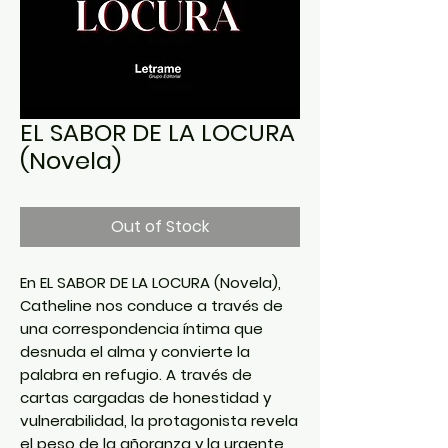
EL SABOR DE LA LOCURA
(Novela)
Out of Stock
En EL SABOR DE LA LOCURA (Novela),
Catheline nos conduce a través de
una correspondencia íntima que
desnuda el alma y convierte la
palabra en refugio. A través de
cartas cargadas de honestidad y
vulnerabilidad, la protagonista revela
el peso de la añoranza y la urgente