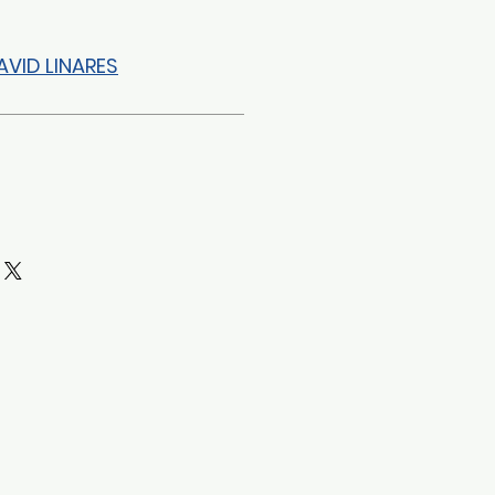
VID LINARES