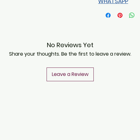
WHATSAPP
No Reviews Yet
Share your thoughts. Be the first to leave a review.
Leave a Review
CONTACT