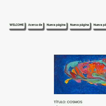
WELCOME
Acerca de
Nueva página
Nueva página
Nueva pá
TÍTULO:
COSMOS