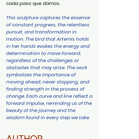
cada paso que damos.
This sculpture captures the essence
of constant progress, the relentless
pursuit, and transformation in
motion. The bird that Artemis holds
in her hands evokes the energy and
determination to move forward,
regardless of the challenges or
obstacles that may arise. The work
symbolizes the importance of
moving ahead, never stopping, and
finding strength in the process of
change. Each curve and line reflect a
forward impulse, reminding us of the
beauty of the journey and the
wisdom found in every step we take.
AUTHOR