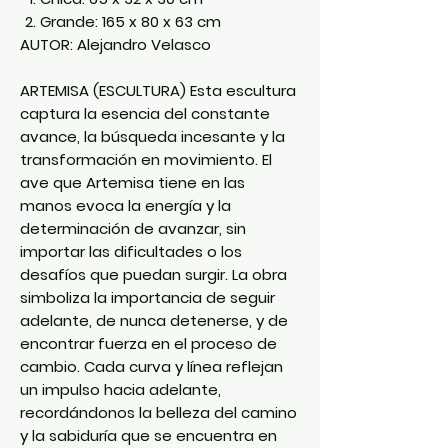
Grande: 165 x 80 x 63 cm
AUTOR:
Alejandro Velasco
ARTEMISA (ESCULTURA) Esta escultura
captura la esencia del constante
avance, la búsqueda incesante y la
transformación en movimiento. El
ave que Artemisa tiene en las
manos evoca la energía y la
determinación de avanzar, sin
importar las dificultades o los
desafíos que puedan surgir. La obra
simboliza la importancia de seguir
adelante, de nunca detenerse, y de
encontrar fuerza en el proceso de
cambio. Cada curva y línea reflejan
un impulso hacia adelante,
recordándonos la belleza del camino
y la sabiduría que se encuentra en