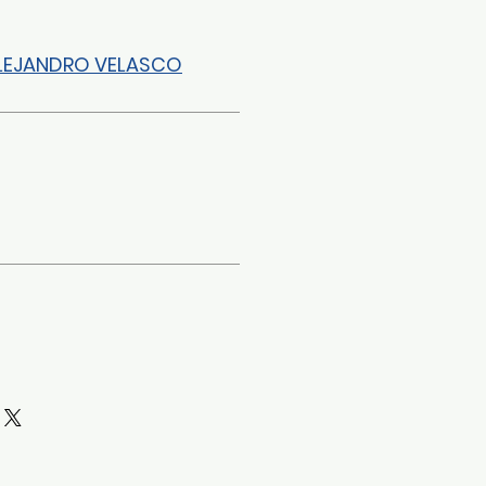
LEJANDRO VELASCO