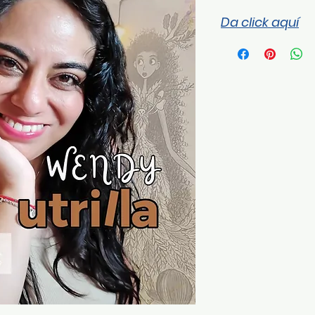
Da click aquí