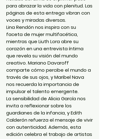
para abrazar la vida con plenitud. Las
páginas de esta entrega vibran con
voces y miradas diversas.
Lina Rendón nos inspira con su
faceta de mujer multifacética,
mientras que Liuth Lora abre su
corazón en una entrevista íntima
que revela su visión del mundo
creativo. Mariano Davaroff
comparte cómo percibe el mundo a
través de sus ojos, y Maribel Nava
nos recuerda la importancia de
impulsar el talento emergente.
La sensibilidad de Alicia García nos
invita a reflexionar sobre los
guardianes de la infancia, y Edith
Calderón refuerza el mensaje de vivir
con autenticidad. Además, esta
edición celebra el trabajo de artistas