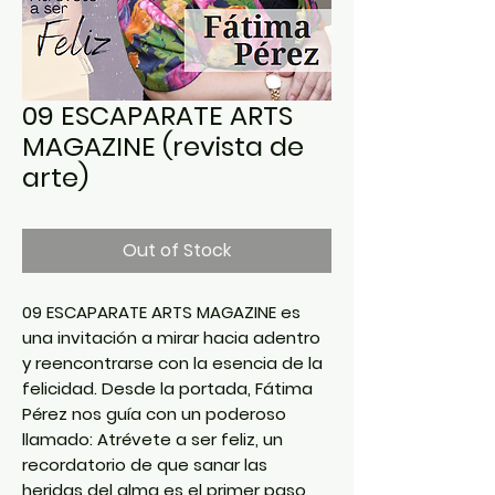
09 ESCAPARATE ARTS
MAGAZINE (revista de
arte)
Out of Stock
09 ESCAPARATE ARTS MAGAZINE es
una invitación a mirar hacia adentro
y reencontrarse con la esencia de la
felicidad. Desde la portada, Fátima
Pérez nos guía con un poderoso
llamado: Atrévete a ser feliz, un
recordatorio de que sanar las
heridas del alma es el primer paso