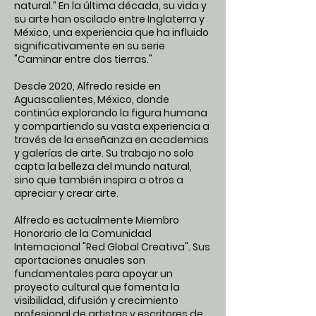
natural.” En la última década, su vida y
su arte han oscilado entre Inglaterra y
México, una experiencia que ha influido
significativamente en su serie
"Caminar entre dos tierras."
Desde 2020, Alfredo reside en
Aguascalientes, México, donde
continúa explorando la figura humana
y compartiendo su vasta experiencia a
través de la enseñanza en academias
y galerías de arte. Su trabajo no solo
capta la belleza del mundo natural,
sino que también inspira a otros a
apreciar y crear arte.
Alfredo es actualmente Miembro
Honorario de la Comunidad
Internacional "Red Global Creativa". Sus
aportaciones anuales son
fundamentales para apoyar un
proyecto cultural que fomenta la
visibilidad, difusión y crecimiento
profesional de artistas y escritores de