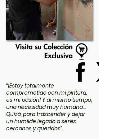
“¡Estoy totalmente
comprometido con mi pintura,
es mi pasión! Y al mismo tiempo,
una necesidad muy humana…
Quizá, para trascender y dejar
un humilde legado a seres
cercanos y queridos”.