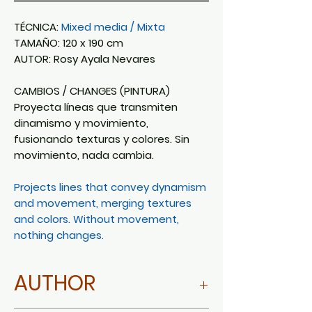
TÉCNICA:
Mixed media / Mixta
TAMAÑO: 120 x 190 cm
AUTOR: Rosy Ayala Nevares
CAMBIOS / CHANGES (PINTURA)
Proyecta líneas que transmiten
dinamismo y movimiento,
fusionando texturas y colores. Sin
movimiento, nada cambia.
Projects lines that convey dynamism
and movement, merging textures
and colors. Without movement,
nothing changes.
AUTHOR