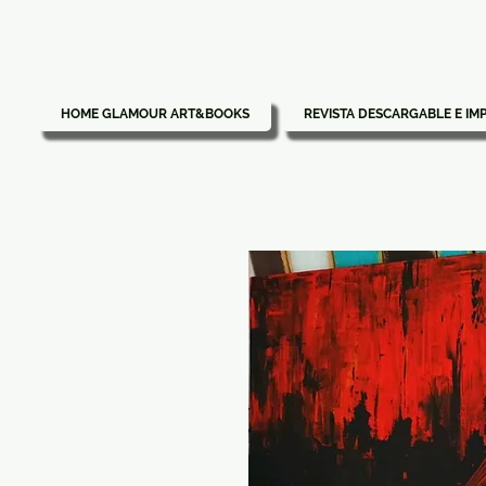
HOME GLAMOUR ART&BOOKS
REVISTA DESCARGABLE E IM