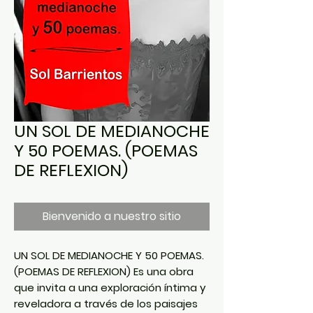
UN SOL DE MEDIANOCHE
Y 50 POEMAS. (POEMAS
DE REFLEXION)
Bienvenido a nuestro sitio
UN SOL DE MEDIANOCHE Y 50 POEMAS.
(
POEMAS DE REFLEXION)
Es una obra
que invita a una exploración íntima y
reveladora a través de los paisajes