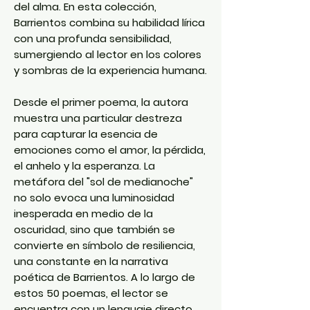
del alma. En esta colección,
Barrientos combina su habilidad lírica
con una profunda sensibilidad,
sumergiendo al lector en los colores
y sombras de la experiencia humana.
Desde el primer poema, la autora
muestra una particular destreza
para capturar la esencia de
emociones como el amor, la pérdida,
el anhelo y la esperanza. La
metáfora del "sol de medianoche"
no solo evoca una luminosidad
inesperada en medio de la
oscuridad, sino que también se
convierte en símbolo de resiliencia,
una constante en la narrativa
poética de Barrientos. A lo largo de
estos 50 poemas, el lector se
encuentra con un lenguaje directo,