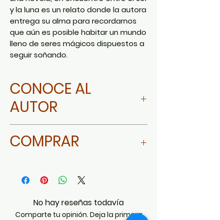
y la luna es un relato donde la autora
entrega su alma para recordarnos
que aún es posible habitar un mundo
lleno de seres mágicos dispuestos a
seguir soñando.
CONOCE AL
AUTOR
Audrey Torres
COMPRAR
Ir a Amazon
No hay reseñas todavía
Comparte tu opinión. Deja la primera