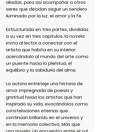
aliadas, para así acompañar a otros
seres que decidan seguir un sendero
iluminado por la luz, el amor y la fe.
Estructurada en tres partes, divididas
a su vez en tres capítulos, la novela
invita al lector a conectar con el
artista que habita en su interior,
acercándolo al mundo del arte como
un puente hacia la plenitud, el
equilibrio y la sabiduría del alma.
La autora entreteje una historia de
amor impregnada de poesía y
gratitud hacia los artistas que han
inspirado su vida, evocándolos como
constelaciones eternas que
continúan brillando en el universo y
en la memoria colectiva. Más que
una novela, Un encuentro entre el sol