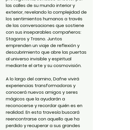
las calles de su mundo interior y
exterior, revelando la complejidad de
los sentimientos humanos a través
de las conversaciones que sostiene
con sus inseparables compañeros:
Stagoros y Trasno. Juntos
emprenden un viaje de reflexión y
descubrimiento que abre las puertas
al universo invisible y espiritual
mediante el arte y su cosmovisión.
A lo largo del camino, Dafne vivirá
experiencias transformadoras y
conocerá nuevos amigos y seres
mágicos que la ayudarán a
reconocerse y recordar quién es en
realidad. En esta travesía buscará
reencontrarse con aquello que ha
perdido y recuperar a sus grandes