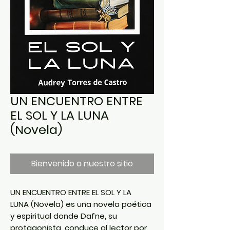
UN ENCUENTRO ENTRE
EL SOL Y LA LUNA
(Novela)
Bienvenido a nuestro sitio
UN ENCUENTRO ENTRE EL SOL Y LA
LUNA (Novela) es una novela poética
y espiritual donde Dafne, su
protagonista, conduce al lector por