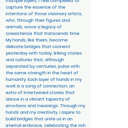
multiple layers, I feel compelled to
capture the essence of the
intentions of those visionary artists,
who, through their figures and
animals, wove a legacy of
coexistence that transcends time.
My hands, like theirs, become
delicate bridges that connect
yesterday with today, linking stories
and cultures that, although
separated by centuries, pulse with
the same strength in the heart of
humanity. Each layer of hands in my
work is a song of connection, an
echo of intertwined stories that
dance in a vibrant tapestry of
emotions and meanings. Through my
hands and my creativity, I aspire to
build bridges that unite us in an
eternal embrace, celebrating the rich