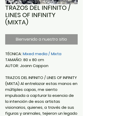
TRAZOS DEL INFINITO /
LINES OF INFINITY
(MIXTA)
Bienvenido a nuestro sitio
TÉCNICA:
Mixed media / Mixta
TAMAÑO: 80 x 80 cm
AUTOR: Joann Cappon
TRAZOS DEL INFINITO / LINES OF INFINITY
(MIXTA) Al entrelazar estas manos en
múltiples capas, me siento
impulsada a capturar la esencia de
la intención de esos artistas
visionarios, quienes, a través de sus
figuras y animales, tejieron un legado