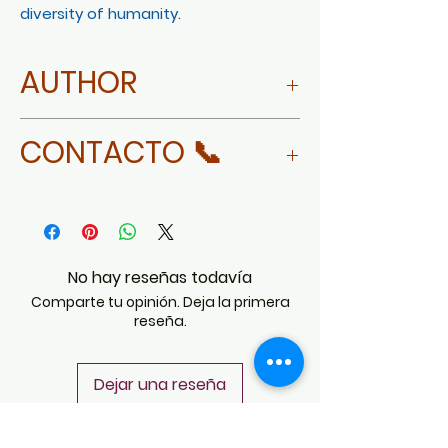
diversity of humanity.
AUTHOR
MORE ABOUT JOANN CAPPON
CONTACTO 📞
WHATSAPP
No hay reseñas todavía
Comparte tu opinión. Deja la primera
reseña.
Dejar una reseña