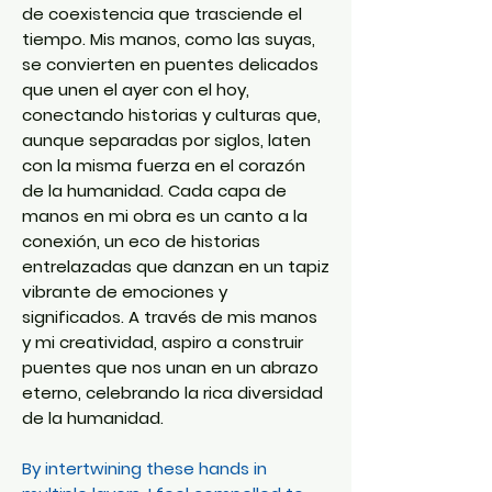
de coexistencia que trasciende el
tiempo. Mis manos, como las suyas,
se convierten en puentes delicados
que unen el ayer con el hoy,
conectando historias y culturas que,
aunque separadas por siglos, laten
con la misma fuerza en el corazón
de la humanidad. Cada capa de
manos en mi obra es un canto a la
conexión, un eco de historias
entrelazadas que danzan en un tapiz
vibrante de emociones y
significados. A través de mis manos
y mi creatividad, aspiro a construir
puentes que nos unan en un abrazo
eterno, celebrando la rica diversidad
de la humanidad.
By intertwining these hands in