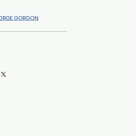
XORGE GORGON