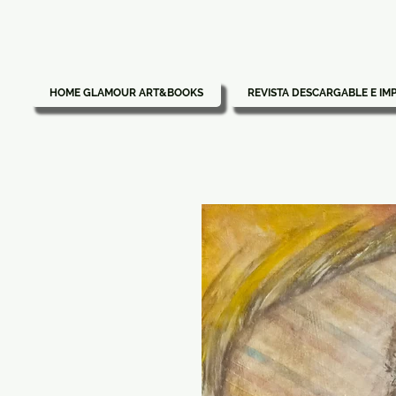
HOME GLAMOUR ART&BOOKS
REVISTA DESCARGABLE E IM