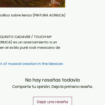
crílico sobre lienzo (PINTURA ACRILICA)
XQUISITO CADAVER / TOUCH MY
RILICA) es un acercamiento a un
en el estilo punk rock mexicano de
t of musical creation in the Mexican
No hay reseñas todavía
Comparte tu opinión. Deja la primera reseña.
Dejar una reseña