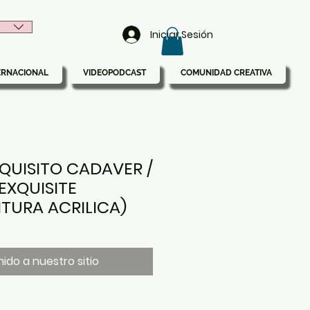
Iniciar Sesión
ERNACIONAL
VIDEOPODCAST
COMUNIDAD CREATIVA
QUISITO CADAVER /
EXQUISITE
TURA ACRILICA)
ido a nuestro sitio