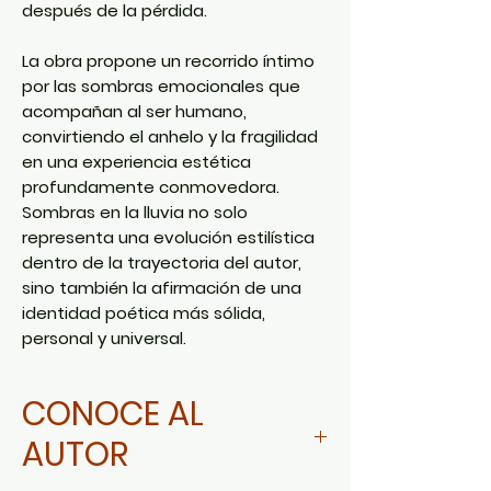
después de la pérdida.
La obra propone un recorrido íntimo
por las sombras emocionales que
acompañan al ser humano,
convirtiendo el anhelo y la fragilidad
en una experiencia estética
profundamente conmovedora.
Sombras en la lluvia no solo
representa una evolución estilística
dentro de la trayectoria del autor,
sino también la afirmación de una
identidad poética más sólida,
personal y universal.
CONOCE AL
AUTOR