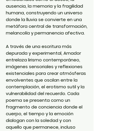
ausencia, la memoria y la fragilidad
humana, construyendo un universo
donde la lluvia se convierte en una
metáfora central de transformación,
melancolía y permanencia afectiva.
A través de una escritura más
depurada y experimental, Amador
entrelaza lirismo contemporáneo,
imágenes sensoriales y reflexiones
existenciales para crear atmósferas
envolventes que oscilan entre la
contemplación, el erotismo sutil y la
vulnerabilidad del recuerdo. Cada
poema se presenta como un
fragmento de conciencia donde el
cuerpo, el tiempo y la emoción
dialogan con la soledad y con
aquello que permanece, incluso