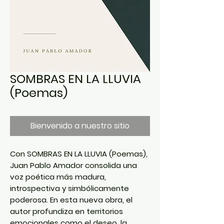
SOMBRAS EN LA LLUVIA
(Poemas)
Bienvenido a nuestro sitio
Con SOMBRAS EN LA LLUVIA (Poemas),
Juan Pablo Amador consolida una
voz poética más madura,
introspectiva y simbólicamente
poderosa. En esta nueva obra, el
autor profundiza en territorios
emocionales como el deseo, la