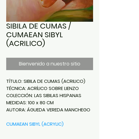
SIBILA DE CUMAS /
CUMAEAN SIBYL
(ACRILICO)
Bienvenido a nuestro sitio
TÍTULO: SIBILA DE CUMAS (ACRILICO)
TÉCNICA: ACRÍLICO SOBRE LIENZO
COLECCIÓN: LAS SIBILAS HISPANAS
MEDIDAS: 100 x 80 CM
AUTORA: ÁGUEDA VEREDA MANCHEGO
CUMAEAN SIBYL (ACRYLIC)