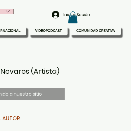
Iniciar Sesión
ERNACIONAL
VIDEOPODCAST
COMUNIDAD CREATIVA
Nevares (Artista)
ido a nuestro sitio
L AUTOR