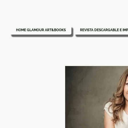
HOME GLAMOUR ART&BOOKS
REVISTA DESCARGABLE E IM