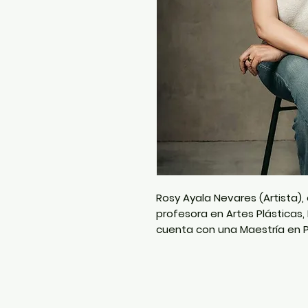
Rosy Ayala Nevares (Artista), 
profesora en Artes Plásticas,
cuenta con una Maestría en Pr