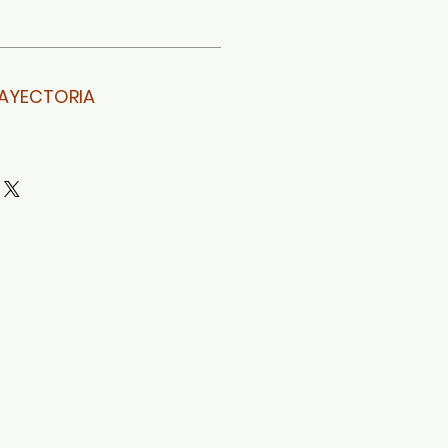
AYECTORIA