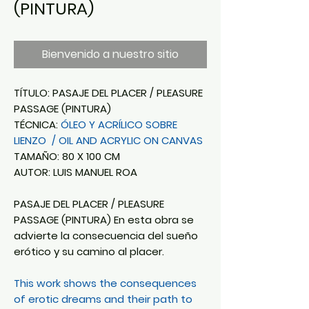
(PINTURA)
Bienvenido a nuestro sitio
TÍTULO: PASAJE DEL PLACER / PLEASURE
PASSAGE (PINTURA)
TÉCNICA:
ÓLEO Y ACRÍLICO SOBRE
LIENZO / OIL AND ACRYLIC ON CANVAS
TAMAÑO: 80 X 100 CM
AUTOR: LUIS MANUEL ROA
PASAJE DEL PLACER / PLEASURE
PASSAGE (PINTURA) En esta obra se
advierte la consecuencia del sueño
erótico y su camino al placer.
This work shows the consequences
of erotic dreams and their path to