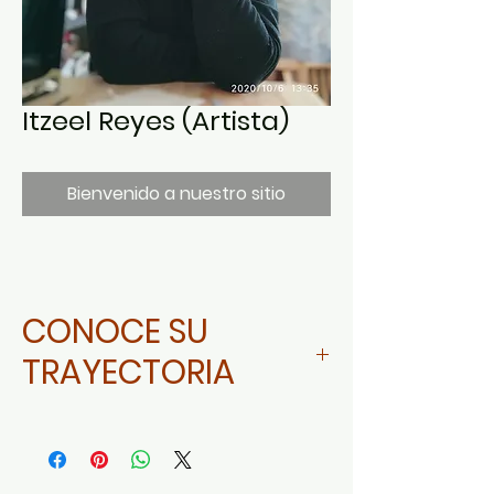
Itzeel Reyes (Artista)
Bienvenido a nuestro sitio
CONOCE SU
TRAYECTORIA
Da click aquí