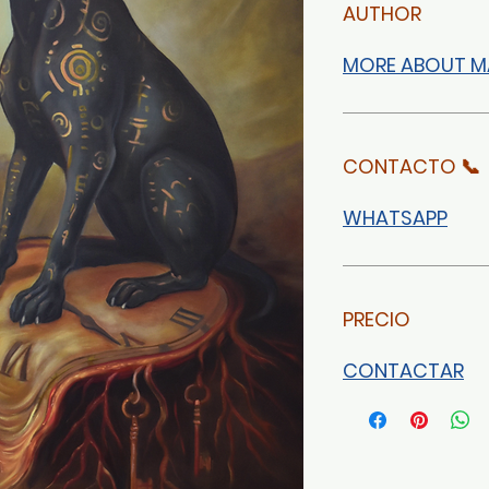
AUTHOR
MORE ABOUT M
CONTACTO 📞
WHATSAPP
PRECIO
CONTACTAR