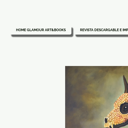
HOME GLAMOUR ART&BOOKS
REVISTA DESCARGABLE E IM