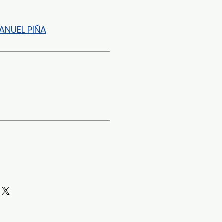
ANUEL PIÑA