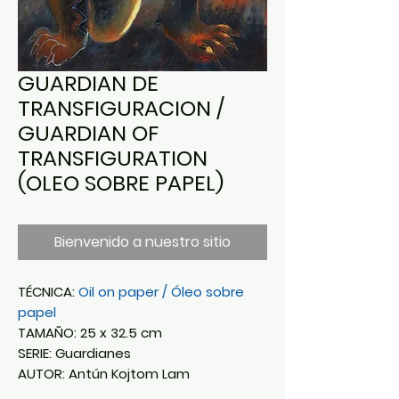
GUARDIAN DE
TRANSFIGURACION /
GUARDIAN OF
TRANSFIGURATION
(OLEO SOBRE PAPEL)
Bienvenido a nuestro sitio
TÉCNICA:
Oil on paper / Óleo sobre
papel
TAMAÑO: 25 x 32.5 cm
SERIE: Guardianes
AUTOR: Antún Kojtom Lam