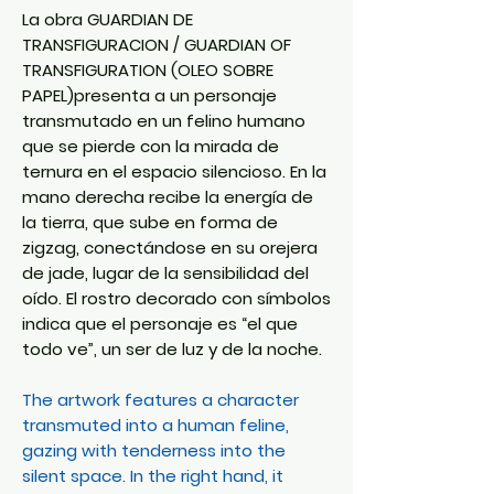
La obra GUARDIAN DE
TRANSFIGURACION / GUARDIAN OF
TRANSFIGURATION (OLEO SOBRE
PAPEL)presenta a un personaje
transmutado en un felino humano
que se pierde con la mirada de
ternura en el espacio silencioso. En la
mano derecha recibe la energía de
la tierra, que sube en forma de
zigzag, conectándose en su orejera
de jade, lugar de la sensibilidad del
oído. El rostro decorado con símbolos
indica que el personaje es “el que
todo ve”, un ser de luz y de la noche.
The artwork features a character
transmuted into a human feline,
gazing with tenderness into the
silent space. In the right hand, it