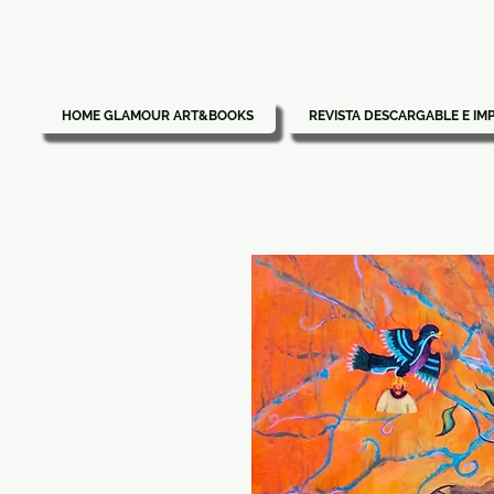
HOME GLAMOUR ART&BOOKS
REVISTA DESCARGABLE E IM