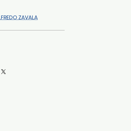
LFREDO ZAVALA