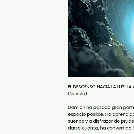
EL DESCENSO HACIA LA LUZ: L
(Novela)
Damián ha pasado gran part
espacio posible. Ha aprendido
sueños y a disfrazar de prude
darse cuenta, ha convertido 