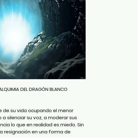
A ALQUIMIA DEL DRAGÓN BLANCO
e de su vida ocupando el menor
 a silenciar su voz, a moderar sus
ncia lo que en realidad es miedo. Sin
la resignación en una forma de