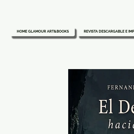
HOME GLAMOUR ART&BOOKS
REVISTA DESCARGABLE E IM