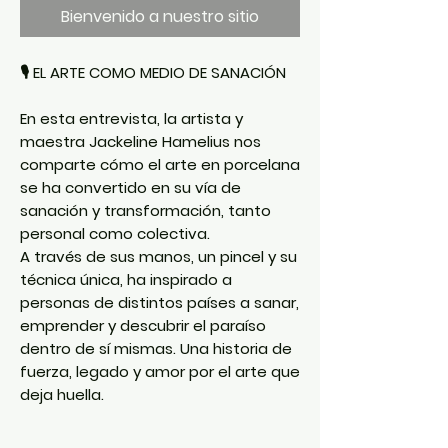
Bienvenido a nuestro sitio
🎙️
EL ARTE COMO MEDIO DE SANACIÓN
En esta entrevista, la artista y
maestra
Jackeline Hamelius
nos
comparte cómo el arte en porcelana
se ha convertido en su vía de
sanación y transformación, tanto
personal como colectiva.
A través de sus manos, un pincel y su
técnica única, ha inspirado a
personas de distintos países a sanar,
emprender y
descubrir el paraíso
dentro de sí mismas
. Una historia de
fuerza, legado y amor por el arte que
deja huella.