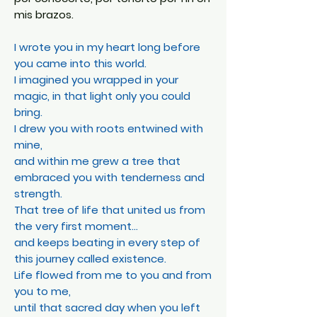
mis brazos.
I wrote you in my heart long before
you came into this world.
I imagined you wrapped in your
magic, in that light only you could
bring.
I drew you with roots entwined with
mine,
and within me grew a tree that
embraced you with tenderness and
strength.
That tree of life that united us from
the very first moment…
and keeps beating in every step of
this journey called existence.
Life flowed from me to you and from
you to me,
until that sacred day when you left