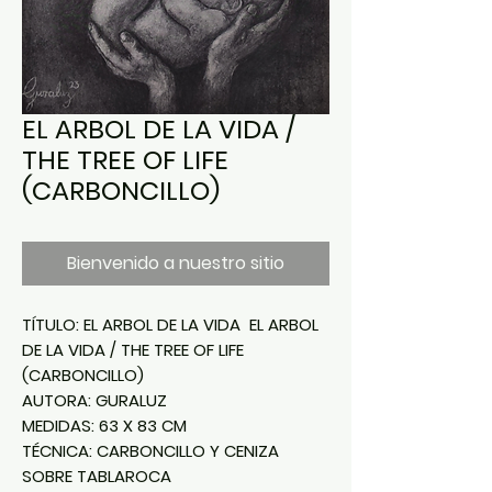
EL ARBOL DE LA VIDA /
THE TREE OF LIFE
(CARBONCILLO)
Bienvenido a nuestro sitio
TÍTULO: EL ARBOL DE LA VIDA EL ARBOL
DE LA VIDA / THE TREE OF LIFE
(CARBONCILLO)
AUTORA: GURALUZ
MEDIDAS: 63 X 83 CM
TÉCNICA: CARBONCILLO Y CENIZA
SOBRE TABLAROCA