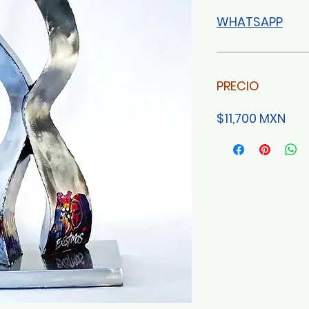
WHATSAPP
PRECIO
$11,700 MXN