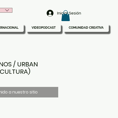
Iniciar Sesión
ERNACIONAL
VIDEOPODCAST
COMUNIDAD CREATIVA
NOS / URBAN
SCULTURA)
ido a nuestro sitio