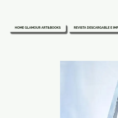
HOME GLAMOUR ART&BOOKS
REVISTA DESCARGABLE E IM