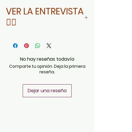
VER LA ENTREVISTA
👇🏻
DA CLIC AQUÍ
No hay reseñas todavía
Comparte tu opinión. Deja la primera
reseña.
Dejar una reseña
POLÍTICAS