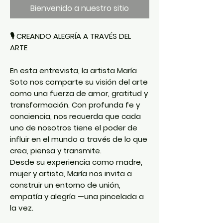
Bienvenido a nuestro sitio
🎙️
CREANDO ALEGRÍA A TRAVÉS DEL
ARTE
En esta entrevista, la artista
María
Soto
nos comparte su visión del arte
como una fuerza de amor, gratitud y
transformación. Con profunda fe y
conciencia, nos recuerda que cada
uno de nosotros tiene el poder de
influir en el mundo a través de lo que
crea, piensa y transmite.
Desde su experiencia como madre,
mujer y artista, María nos invita a
construir un entorno de unión,
empatía y alegría —una pincelada a
la vez.