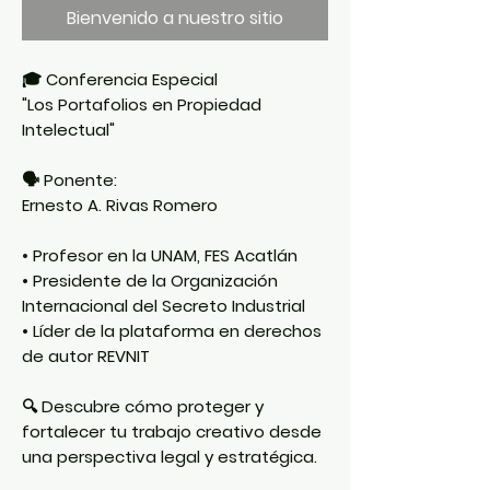
Bienvenido a nuestro sitio
🎓
Conferencia Especial
"Los Portafolios en Propiedad
Intelectual"
🗣️
Ponente:
Ernesto A. Rivas Romero
• Profesor en la UNAM, FES Acatlán
• Presidente de la
Organización
Internacional del Secreto Industrial
• Líder de la plataforma en derechos
de autor
REVNIT
🔍 Descubre cómo proteger y
fortalecer tu trabajo creativo desde
una perspectiva legal y estratégica.