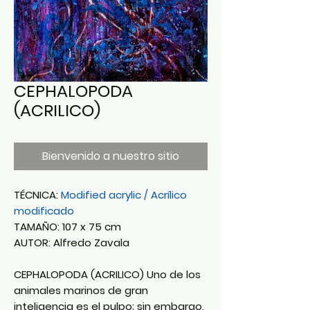
CEPHALOPODA
(ACRILICO)
Bienvenido a nuestro sitio
TÉCNICA:
Modified acrylic / Acrílico
modificado
TAMAÑO: 107 x 75 cm
AUTOR: Alfredo Zavala
CEPHALOPODA (ACRILICO) Uno de los
animales marinos de gran
inteligencia es el pulpo; sin embargo,