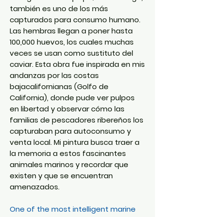
también es uno de los más
capturados para consumo humano.
Las hembras llegan a poner hasta
100,000 huevos, los cuales muchas
veces se usan como sustituto del
caviar. Esta obra fue inspirada en mis
andanzas por las costas
bajacalifornianas (Golfo de
California), donde pude ver pulpos
en libertad y observar cómo las
familias de pescadores ribereños los
capturaban para autoconsumo y
venta local. Mi pintura busca traer a
la memoria a estos fascinantes
animales marinos y recordar que
existen y que se encuentran
amenazados.
One of the most intelligent marine