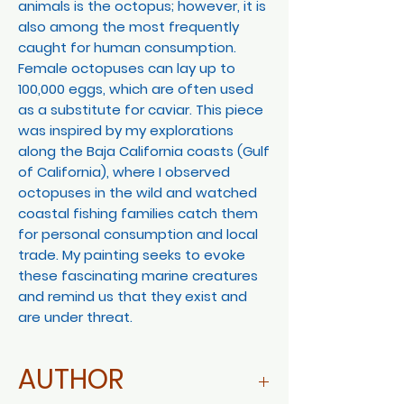
animals is the octopus; however, it is
also among the most frequently
caught for human consumption.
Female octopuses can lay up to
100,000 eggs, which are often used
as a substitute for caviar. This piece
was inspired by my explorations
along the Baja California coasts (Gulf
of California), where I observed
octopuses in the wild and watched
coastal fishing families catch them
for personal consumption and local
trade. My painting seeks to evoke
these fascinating marine creatures
and remind us that they exist and
are under threat.
AUTHOR