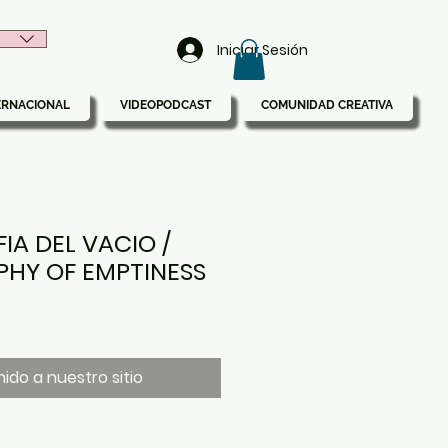
Iniciar Sesión
ERNACIONAL
VIDEOPODCAST
COMUNIDAD CREATIVA
A DEL VACIO /
HY OF EMPTINESS
ido a nuestro sitio