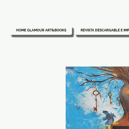
HOME GLAMOUR ART&BOOKS
REVISTA DESCARGABLE E IM