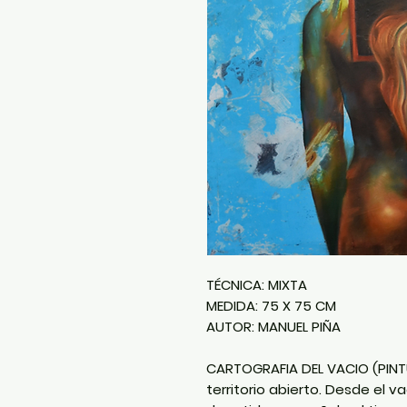
TÉCNICA: MIXTA
MEDIDA: 75 X 75 CM
AUTOR: MANUEL PIÑA
CARTOGRAFIA DEL VACIO (PIN
territorio abierto. Desde el 