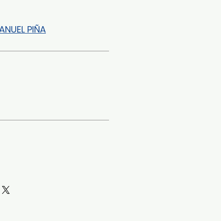
ANUEL PIÑA