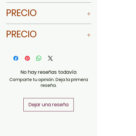
WHATSAPP
PRECIO
PRECIO
No hay reseñas todavía
Comparte tu opinión. Deja la primera
reseña.
Dejar una reseña