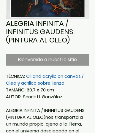
ALEGRIA INFINITA /
INFINITUS GAUDENS
(PINTURA AL OLEO)
Bienvenido a nuestro sitio
TÉCNICA:
Oil and acrylic on canvas /
Óleo y acrílico sobre lienzo
TAMAÑO: 60.7 x 70 cm
AUTOR: Scarlett González
ALEGRIA INFINITA / INFINITUS GAUDENS
(PINTURA AL OLEO)nos transporta a
un mundo propio, ajeno a la Tierra,
con el universo desplegado en el