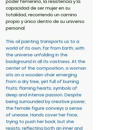
poder femenino, la resistencia y la
capacidad de ser mujer en su
totalidad, recorriendo un camino
propio y único dentro de su universo
personal.
This oil painting transports us to a
world of its own, far from Earth, with
the universe unfolding in the
background in all its vastness. At the
center of the composition, a woman
sits on a wooden chair emerging
from a dry tree, yet full of burning
fruits: flaming hearts, symbols of
deep and intense passion. Despite
being surrounded by creative power,
the female figure conveys a sense
of unease. Hands cover her face,
trying to push her back, but she
resists, reflecting both an inner and