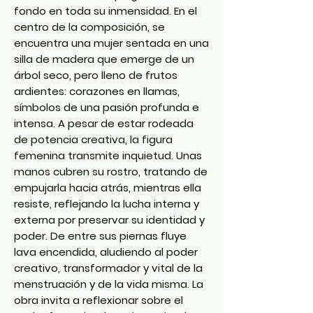
fondo en toda su inmensidad. En el
centro de la composición, se
encuentra una mujer sentada en una
silla de madera que emerge de un
árbol seco, pero lleno de frutos
ardientes: corazones en llamas,
símbolos de una pasión profunda e
intensa. A pesar de estar rodeada
de potencia creativa, la figura
femenina transmite inquietud. Unas
manos cubren su rostro, tratando de
empujarla hacia atrás, mientras ella
resiste, reflejando la lucha interna y
externa por preservar su identidad y
poder. De entre sus piernas fluye
lava encendida, aludiendo al poder
creativo, transformador y vital de la
menstruación y de la vida misma. La
obra invita a reflexionar sobre el