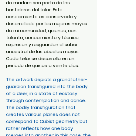
de madera son parte de los
bastidores del telar. Este
conocimiento es conservado y
desarrollado por las mujeres mayas
de mi comunidad, quienes, con
talento, conocimiento y técnica,
expresan y resguardan el saber
ancestral de las abuelas mayas.
Cada telar se desarrolla en un
período de quince a veinte días.
The artwork depicts a grandfather-
guardian transfigured into the body
of a deer, in a state of ecstasy
through contemplation and dance.
The bodily transfiguration that
creates various planes does not
correspond to Cubist geometry but
rather reflects how one body
merges into another; in this case, the