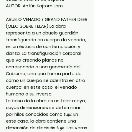
AUTOR: Antún Kojtom Lam
ABUELO VENADO / GRAND FATHER DEER
(OLEO SOBRE TELAR) La obra
representa a un abuelo guardián
transfigurado en cuerpo de venado,
en un éxtasis de contemplación y
danza. La transfiguración corporal
que va creando planos no
corresponde a una geometría del
Cubismo, sino que forma parte de
cómo un cuerpo se adentra en otro
cuerpo; en este caso, el venado
humano o su inverso.
La base de la obra es un telar maya,
cuyas dimensiones se determinan
por hilos conocidos como
tujk
. En
este caso, la obra contiene una
dimensión de dieciséis
tujk
. Las varas