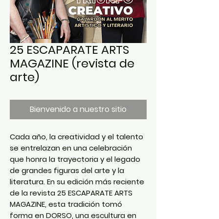
25 ESCAPARATE ARTS
MAGAZINE (revista de
arte)
Bienvenido a nuestro sitio
Cada año, la creatividad y el talento
se entrelazan en una celebración
que honra la trayectoria y el legado
de grandes figuras del arte y la
literatura. En su edición más reciente
de la revista 25 ESCAPARATE ARTS
MAGAZINE, esta tradición tomó
forma en
DORSO
, una escultura en