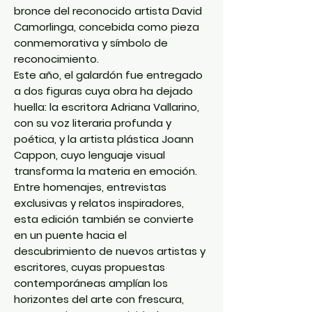
bronce del reconocido artista
David
Camorlinga
, concebida como pieza
conmemorativa y símbolo de
reconocimiento.
Este año, el galardón fue entregado
a dos figuras cuya obra ha dejado
huella: la escritora
Adriana Vallarino
,
con su voz literaria profunda y
poética, y la artista plástica
Joann
Cappon
, cuyo lenguaje visual
transforma la materia en emoción.
Entre homenajes, entrevistas
exclusivas y relatos inspiradores,
esta edición también se convierte
en un puente hacia el
descubrimiento de
nuevos artistas y
escritores
, cuyas propuestas
contemporáneas amplían los
horizontes del arte con frescura,