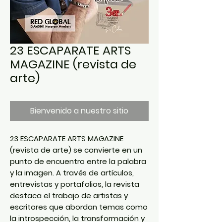
23 ESCAPARATE ARTS
MAGAZINE (revista de
arte)
Bienvenido a nuestro sitio
23 ESCAPARATE ARTS MAGAZINE
(revista de arte) se convierte en un
punto de encuentro entre la palabra
y la imagen. A través de artículos,
entrevistas y portafolios, la revista
destaca el trabajo de artistas y
escritores que abordan temas como
la introspección, la transformación y