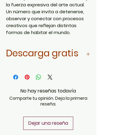
la fuerza expresiva del arte actual.
Un número que invita a detenerse,
observar y conectar con procesos
creativos que reflejan distintas
formas de habitar el mundo.
Descarga gratis
Da click aquí
No hay reseñas todavía
Comparte tu opinión. Deja la primera
reseña.
Dejar una reseña