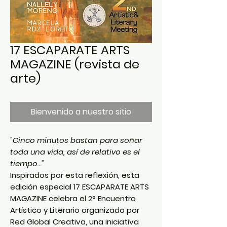
17 ESCAPARATE ARTS
MAGAZINE (revista de
arte)
Bienvenido a nuestro sitio
"Cinco minutos bastan para soñar
toda una vida, así de relativo es el
tiempo…"
Inspirados por esta reflexión, esta
edición especial 17 ESCAPARATE ARTS
MAGAZINE celebra el
2° Encuentro
Artístico y Literario
organizado por
Red Global Creativa, una iniciativa