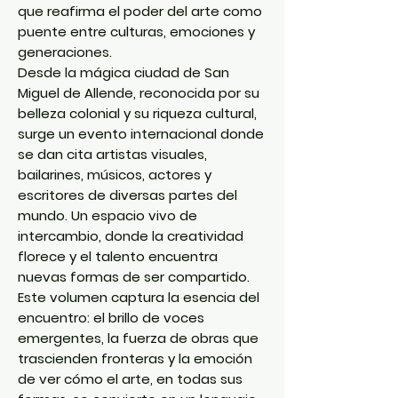
que reafirma el poder del arte como
puente entre culturas, emociones y
generaciones.
Desde la
mágica ciudad de San
Miguel de Allende
, reconocida por su
belleza colonial y su riqueza cultural,
surge un evento internacional donde
se dan cita
artistas visuales,
bailarines, músicos, actores y
escritores
de diversas partes del
mundo. Un espacio vivo de
intercambio, donde la creatividad
florece y el talento encuentra
nuevas formas de ser compartido.
Este volumen captura la esencia del
encuentro: el brillo de voces
emergentes, la fuerza de obras que
trascienden fronteras y la emoción
de ver cómo el arte, en todas sus