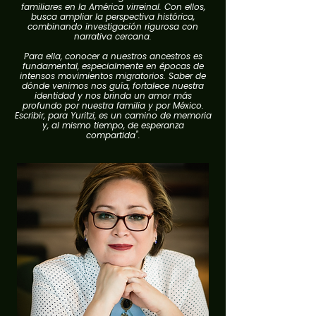
familiares en la América virreinal. Con ellos,
busca ampliar la perspectiva histórica,
combinando investigación rigurosa con
narrativa cercana.
Para ella, conocer a nuestros ancestros es
fundamental, especialmente en épocas de
intensos movimientos migratorios. Saber de
dónde venimos nos guía, fortalece nuestra
identidad y nos brinda un amor más
profundo por nuestra familia y por México.
Escribir, para Yuritzi, es un camino de memoria
y, al mismo tiempo, de esperanza
compartida".