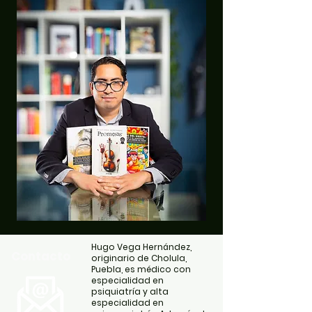
Hugo Vega Hernández,
Contacto
originario de Cholula,
Puebla, es médico con
especialidad en
psiquiatría y alta
especialidad en